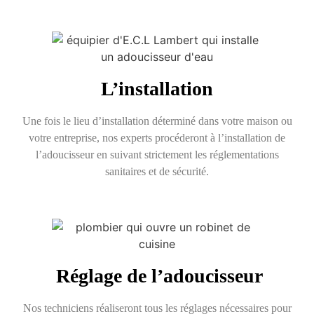
L’installation
Une fois le lieu d’installation déterminé dans votre maison ou
votre entreprise, nos experts procéderont à l’installation de
l’adoucisseur en suivant strictement les réglementations
sanitaires et de sécurité.
Réglage de l’adoucisseur
Nos techniciens réaliseront tous les réglages nécessaires pour