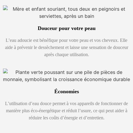
Douceur pour votre peau
L’eau adoucie est bénéfique pour votre peau et vos cheveux. Elle
aide à prévenir le dessèchement et laisse une sensation de douceur
après chaque utilisation.
Économies
L’utilisation d’eau douce permet à vos appareils de fonctionner de
manière plus éco-énergétique et réduit l’usure, ce qui peut aider à
réduire les coûts d’énergie et d’entretien.