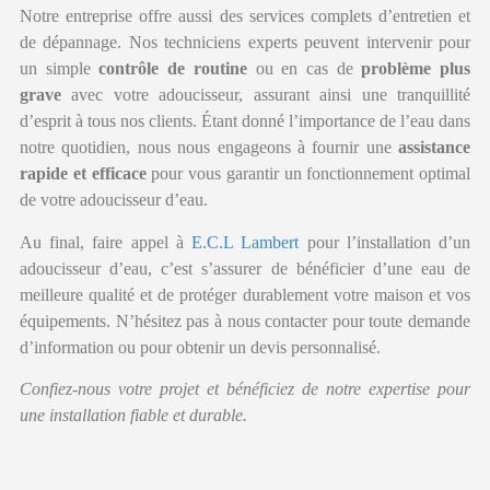
Notre entreprise offre aussi des services complets d’entretien et
de dépannage. Nos techniciens experts peuvent intervenir pour
un simple
contrôle de routine
ou en cas de
problème plus
grave
avec votre adoucisseur, assurant ainsi une tranquillité
d’esprit à tous nos clients. Étant donné l’importance de l’eau dans
notre quotidien, nous nous engageons à fournir une
assistance
rapide et efficace
pour vous garantir un fonctionnement optimal
de votre adoucisseur d’eau.
Au final, faire appel à
E.C.L Lambert
pour l’installation d’un
adoucisseur d’eau, c’est s’assurer de bénéficier d’une eau de
meilleure qualité et de protéger durablement votre maison et vos
équipements. N’hésitez pas à nous contacter pour toute demande
d’information ou pour obtenir un devis personnalisé.
Confiez-nous votre projet et bénéficiez de notre expertise pour
une installation fiable et durable.