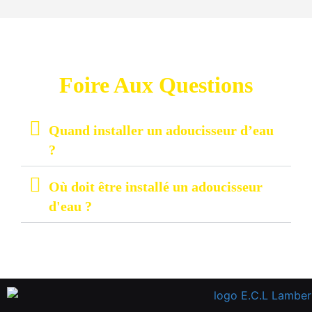
Foire Aux Questions
Quand installer un adoucisseur d’eau
?
Où doit être installé un adoucisseur
d'eau ?