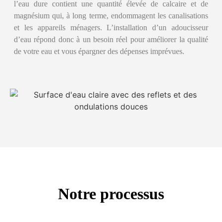
l’eau dure contient une quantité élevée de calcaire et de
magnésium qui, à long terme, endommagent les canalisations
et les appareils ménagers. L’installation d’un adoucisseur
d’eau répond donc à un besoin réel pour améliorer la qualité
de votre eau et vous épargner des dépenses imprévues.
Notre processus