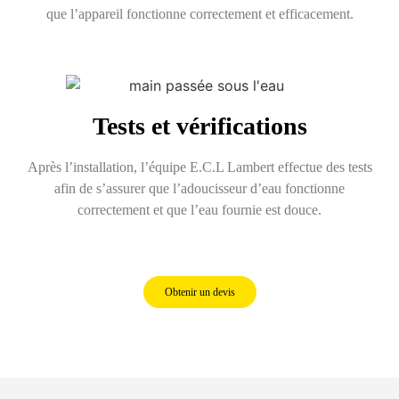
que l’appareil fonctionne correctement et efficacement.
Tests et vérifications
Après l’installation, l’équipe E.C.L Lambert effectue des tests
afin de s’assurer que l’adoucisseur d’eau fonctionne
correctement et que l’eau fournie est douce.
Obtenir un devis