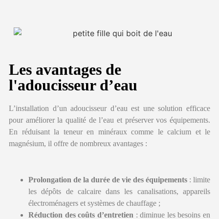
Les avantages de
l'adoucisseur d’eau
L’installation d’un adoucisseur d’eau est une solution efficace
pour améliorer la qualité de l’eau et préserver vos équipements.
En réduisant la teneur en minéraux comme le calcium et le
magnésium, il offre de nombreux avantages :
Prolongation de la durée de vie des équipements
: limite
les dépôts de calcaire dans les canalisations, appareils
électroménagers et systèmes de chauffage ;
Réduction des coûts d’entretien
: diminue les besoins en