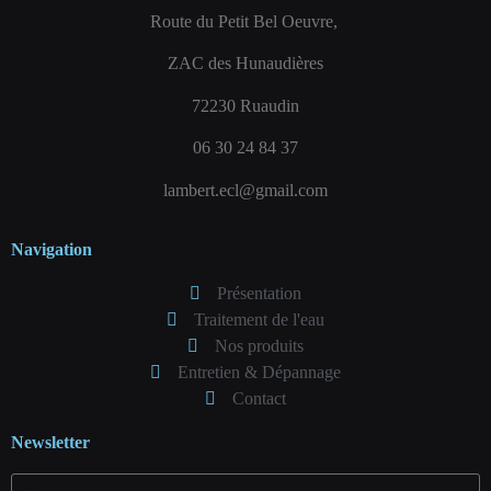
Route du Petit Bel Oeuvre,
ZAC des Hunaudières
72230 Ruaudin
06 30 24 84 37
lambert.ecl@gmail.com
Navigation
Présentation
Traitement de l'eau
Nos produits
Entretien & Dépannage
Contact
Newsletter