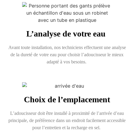
L’analyse de votre eau
Avant toute installation, nos techniciens effectuent une analyse
de la dureté de votre eau pour choisir l’adoucisseur le mieux
adapté à vos besoins.
Choix de l’emplacement
L’adoucisseur doit être installé à proximité de l’arrivée d’eau
principale, de préférence dans un endroit facilement accessible
pour l’entretien et la recharge en sel.