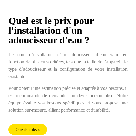
Quel est le prix pour
l'installation d'un
adoucisseur d'eau ?
Le coût d’installation d’un adoucisseur d’eau varie en
fonction de plusieurs critères, tels que la taille de l’appareil, le
type d’adoucisseur et la configuration de votre installation
existante.
Pour obtenir une estimation précise et adaptée à vos besoins, il
est recommandé de demander un devis personnalisé. Notre
équipe évalue vos besoins spécifiques et vous propose une
solution sur-mesure, alliant performance et durabilité.
Obtenir un devis