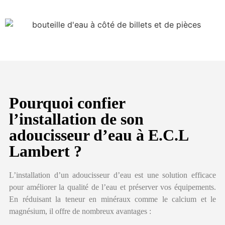
Pourquoi confier
l’installation de son
adoucisseur d’eau à E.C.L
Lambert ?
L’installation d’un adoucisseur d’eau est une solution efficace
pour améliorer la qualité de l’eau et préserver vos équipements.
En réduisant la teneur en minéraux comme le calcium et le
magnésium, il offre de nombreux avantages :