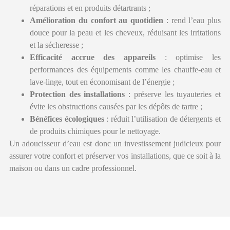
réparations et en produits détartrants ;
Amélioration du confort au quotidien
: rend l’eau plus
douce pour la peau et les cheveux, réduisant les irritations
et la sécheresse ;
Efficacité accrue des appareils
: optimise les
performances des équipements comme les chauffe-eau et
lave-linge, tout en économisant de l’énergie ;
Protection des installations
: préserve les tuyauteries et
évite les obstructions causées par les dépôts de tartre ;
Bénéfices écologiques
: réduit l’utilisation de détergents et
de produits chimiques pour le nettoyage.
Un adoucisseur d’eau est donc un investissement judicieux pour
assurer votre confort et préserver vos installations, que ce soit à la
maison ou dans un cadre professionnel.