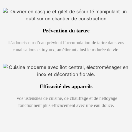
Prévention du tartre
L’adoucisseur d’eau prévient l’accumulation de tartre dans vos
canalisations et tuyaux, améliorant ainsi leur durée de vie.
Efficacité des appareils
Vos ustensiles de cuisine, de chauffage et de nettoyage
fonctionnent plus efficacement avec une eau douce.