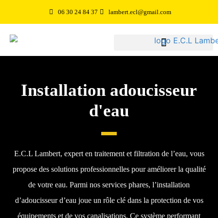
06 30 24 84 37
lambert.ecl@gmail.com
Installation adoucisseur
d'eau
E.C.L Lambert, expert en traitement et filtration de l’eau, vous
propose des solutions professionnelles pour améliorer la qualité
de votre eau. Parmi nos services phares, l’installation
d’adoucisseur d’eau joue un rôle clé dans la protection de vos
équipements et de vos canalisations. Ce système performant