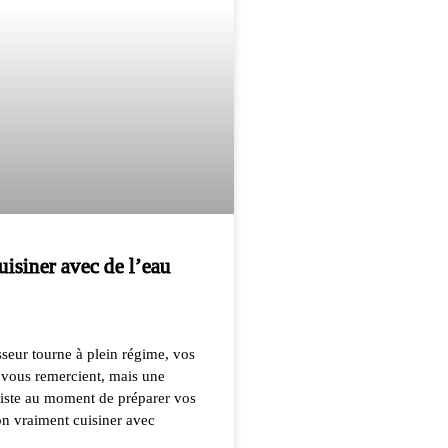
uisiner avec de l’eau
seur tourne à plein régime, vos
 vous remercient, mais une
siste au moment de préparer vos
on vraiment cuisiner avec