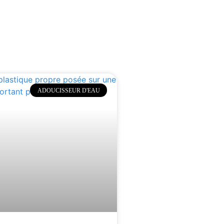
ADOUCISSEUR D'EAU