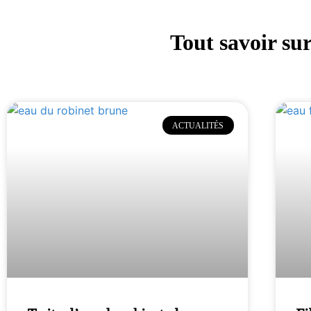
Tout savoir sur
ACTUALITÉS