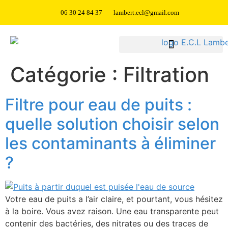
06 30 24 84 37
lambert.ecl@gmail.com
Catégorie :
Filtration
Filtre pour eau de puits :
quelle solution choisir selon
les contaminants à éliminer
?
Votre eau de puits a l’air claire, et pourtant, vous hésitez
à la boire. Vous avez raison. Une eau transparente peut
contenir des bactéries, des nitrates ou des traces de