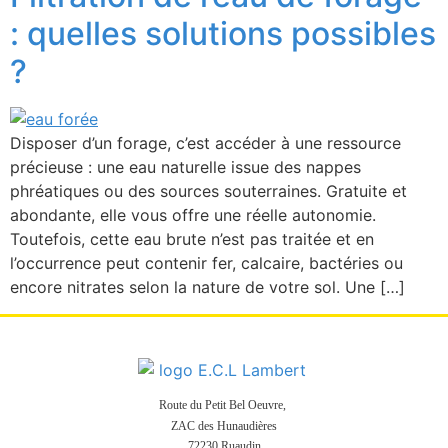
: quelles solutions possibles
?
Disposer d’un forage, c’est accéder à une ressource
précieuse : une eau naturelle issue des nappes
phréatiques ou des sources souterraines. Gratuite et
abondante, elle vous offre une réelle autonomie.
Toutefois, cette eau brute n’est pas traitée et en
l’occurrence peut contenir fer, calcaire, bactéries ou
encore nitrates selon la nature de votre sol. Une […]
Route du Petit Bel Oeuvre,
ZAC des Hunaudières
72230 Ruaudin