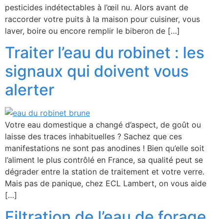
pesticides indétectables à l’œil nu. Alors avant de
raccorder votre puits à la maison pour cuisiner, vous
laver, boire ou encore remplir le biberon de […]
Traiter l’eau du robinet : les
signaux qui doivent vous
alerter
Votre eau domestique a changé d’aspect, de goût ou
laisse des traces inhabituelles ? Sachez que ces
manifestations ne sont pas anodines ! Bien qu’elle soit
l’aliment le plus contrôlé en France, sa qualité peut se
dégrader entre la station de traitement et votre verre.
Mais pas de panique, chez ECL Lambert, on vous aide
[…]
Filtration de l’eau de forage