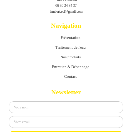
06 30 24 84 37
lambert.ecl@gmail.com
Navigation
Présentation
Traitement de l'eau
Nos produits
Entretien & Dépannage
Contact
Newsletter